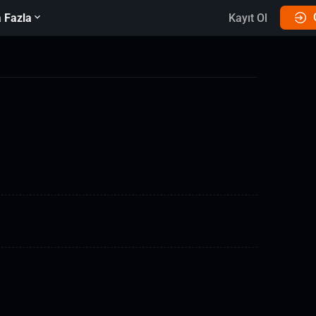
 Fazla
Kayıt Ol