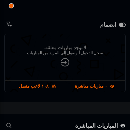
انضمام
لا توجد مباريات معلقة.
سجل الدخول للوصول إلى المزيد من المباريات
٠ مباريات مباشرة
١٠٨
لاعب متصل
.
المباريات المباشرة