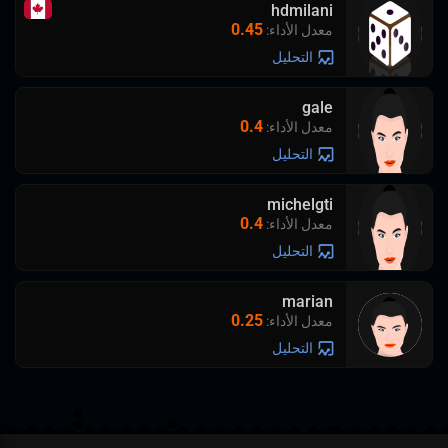
hdmilani
0.45
معدل الأداء
:
التحليل
gale
0.4
معدل الأداء
:
التحليل
michelgti
0.4
معدل الأداء
:
التحليل
marian
0.25
معدل الأداء
:
التحليل