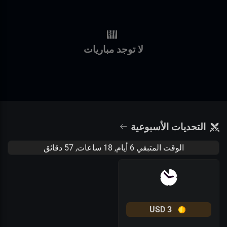
لا توجد مباريات
التحديات الأسبوعية
الوقت المتبقي
6 أيام
,
18 ساعات
,
57 دقائق
USD
3