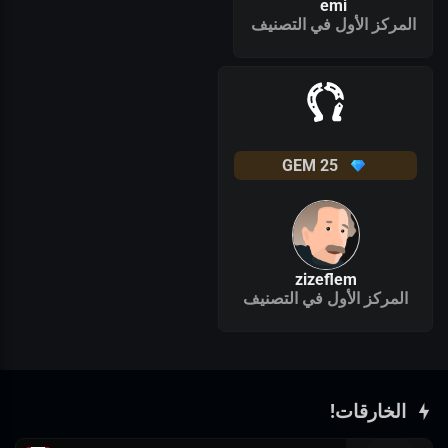
emi
المركز الأول في التصنيف
GEM
25
zizeflem
المركز الأول في التصنيف
الخارقات!