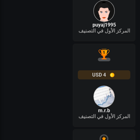
puyaj1995
المركز الأول في التصنيف
USD
4
m.r.b
المركز الأول في التصنيف