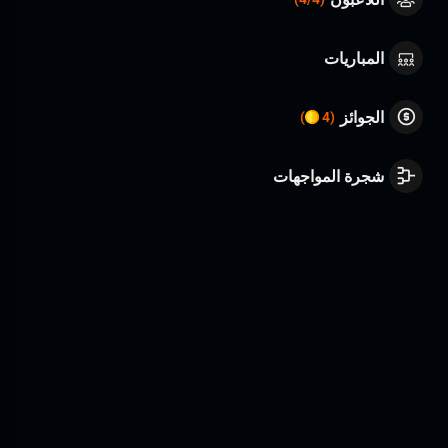
المباريات
الجوائز
)
(4
شجرة المواجهات