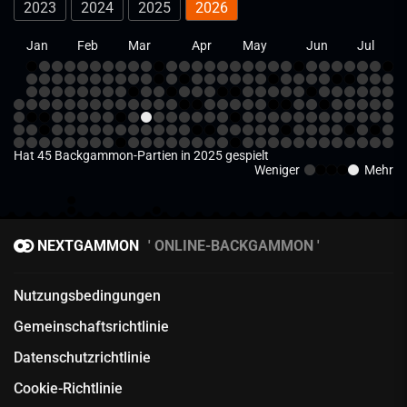
2023
2024
2025
2026
Jan
Feb
Mar
Apr
May
Jun
Jul
Hat 45 Backgammon-Partien in 2025 gespielt
Weniger
Mehr
NEXTGAMMON
ONLINE-BACKGAMMON
Nutzungsbedingungen
Gemeinschaftsrichtlinie
Datenschutzrichtlinie
Cookie-Richtlinie