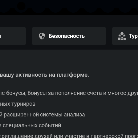
я
Безопасность
Ту
вашу активность на платформе.
 бонусы, бонусы за пополнение счета и многое дру
тных турниров
ей расширенной системы анализа
я специальных событий
приглашение друзей или участие в партнерской про