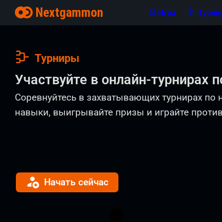
Nextgammon
Игра
Турни
Турниры
Участвуйте в онлайн-турнирах 
Соревнуйтесь в захватывающих турнирах по 
навыки, выигрывайте призы и играйте против
Начать сейчас