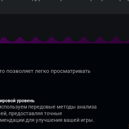
то позволяет легко просматривать
ировой уровень
спользуем передовые методы анализа
ей, предоставляя точные
мендации для улучшения вашей игры.