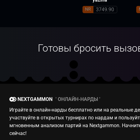
NR
3749.90
Готовы бросить вызо
NEXTGAMMON
ОНЛАЙН-НАРДЫ
Играйте в онлайн-нарды бесплатно или на реальные де
участвуйте в открытых турнирах по нардам и пользуйт
мгновенным анализом партий на Nextgammon. Начнит
сейчас!