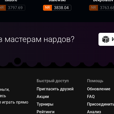
NR
3797.69
NR
3838.04
NR
3763.6
в мастерам нардов?
Быстрый доступ
Помощь
Пригласить друзей
Обновление
ньги,
есь
Акции
FAQ
е играть прямо
Турниры
Присоединить
Рейтинги
Анализ