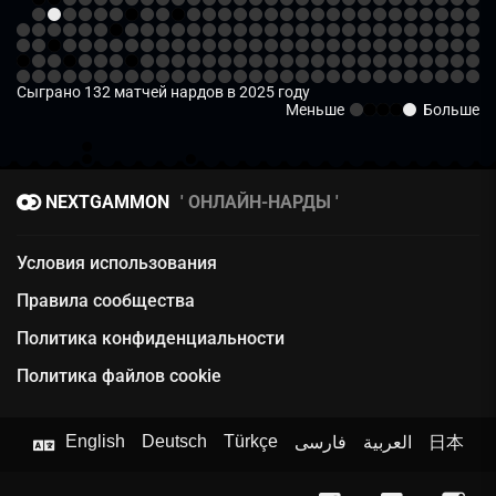
Сыграно 132 матчей нардов в 2025 году
Меньше
Больше
NEXTGAMMON
ОНЛАЙН-НАРДЫ
Условия использования
Правила сообщества
Политика конфиденциальности
Политика файлов cookie
English
Deutsch
Türkçe
فارسی
العربية
日本