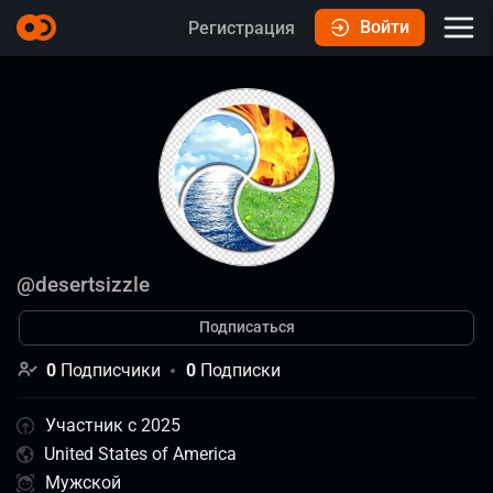
Войти
Регистрация
@
desertsizzle
Подписаться
0
Подписчики
0
Подписки
Участник с 2025
United States of America
Мужской