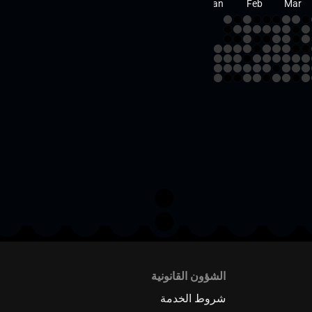
Jan
Feb
Mar
الشؤون القانونية
شروط الخدمة