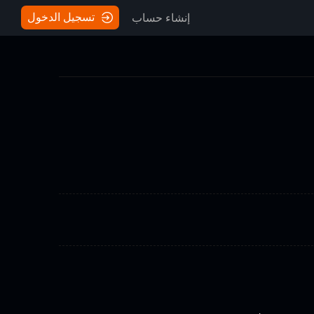
تسجيل الدخول
إنشاء حساب