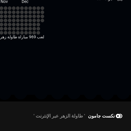
Nov
Dec
لعب 969 مباراة طاولة زهر في 2025
نكست جامون
طاولة الزهر عبر الإنترنت