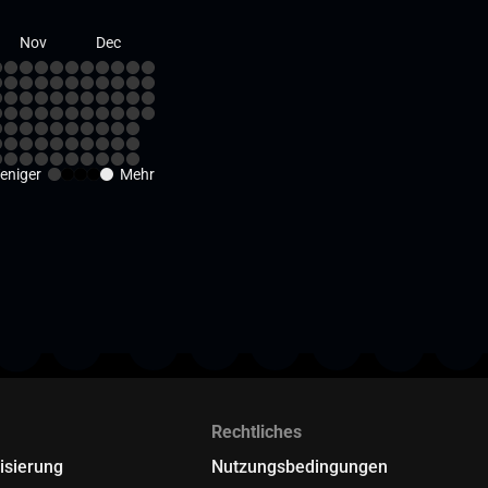
Nov
Dec
eniger
Mehr
Rechtliches
isierung
Nutzungsbedingungen