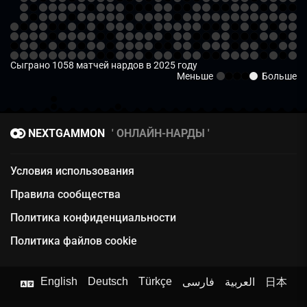
Сыграно 1058 матчей нардов в 2025 году
Меньше
Больше
NEXTGAMMON
ОНЛАЙН-НАРДЫ
Условия использования
Правила сообщества
Политика конфиденциальности
Политика файлов cookie
English
Deutsch
Türkçe
فارسی
العربية
日本