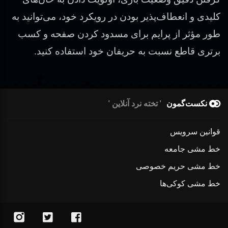
کلیدی و انعطاف‌پذیر بودن در رویکرد خود، می‌توانید به
طور مؤثر از پرایم برای مسدود کردن صفحه و کسب
برتری قاطع نسبت به حریفان خود استفاده کنید.
نکست‌گمون
تخته نرد آنلاین
قوانین سرویس
خط مشی جامعه
خط مشی حریم خصوصی
خط مشی کوکی‌ها