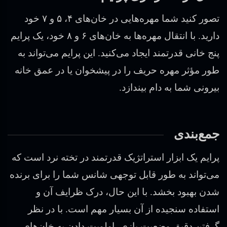
تصور کنید شما مهره‌هایی در خان‌های ۴، ۵ و ۷ خود
دارید. با انتقال مهره‌ها به خان‌های ۶ و ۸ خود، یک پرایم
پنج خانی قدرتمند ایجاد می‌کنید. این پرایم می‌تواند به
طور مؤثر مهره حریف را در پیشخوان یا در عمق خانه
بیرونی شما به دام بیندازد.
جمع‌بندی
پرایم یک ابزار استراتژیک قدرتمند در تخته نرد است که
می‌تواند به طور قابل توجهی شانس شما را برای برنده
شدن بهبود بخشد. با این حال، درک ظرایف آن و
استفاده سنجیده از آن بسیار مهم است. با در نظر
گرفتن دقیق وضعیت بازی، اولویت دادن به خان‌های