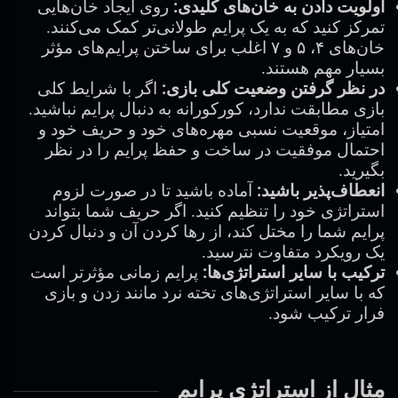
اولویت دادن به خان‌های کلیدی:
روی ایجاد خان‌هایی
تمرکز کنید که به یک پرایم طولانی‌تر کمک می‌کنند.
خان‌های ۴، ۵ و ۷ اغلب برای ساختن پرایم‌های مؤثر
بسیار مهم هستند.
در نظر گرفتن وضعیت کلی بازی:
اگر با شرایط کلی
بازی مطابقت ندارد، کورکورانه به دنبال پرایم نباشید.
امتیاز، موقعیت نسبی مهره‌های خود و حریف خود و
احتمال موفقیت در ساخت و حفظ پرایم را در نظر
بگیرید.
انعطاف‌پذیر باشید:
آماده باشید تا در صورت لزوم
استراتژی خود را تنظیم کنید. اگر حریف شما بتواند
پرایم شما را مختل کند، از رها کردن آن و دنبال کردن
یک رویکرد متفاوت نترسید.
ترکیب با سایر استراتژی‌ها:
پرایم زمانی مؤثرتر است
که با سایر استراتژی‌های تخته نرد مانند زدن و بازی
فرار ترکیب شود.
مثال از استراتژی پرایم