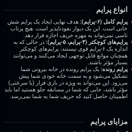
انواع پرایم
پرایم کامل (۶-پرایم):
هدف نهایی ایجاد یک پرایم شش
خانی است. این یک دیوار نفوذناپذیر است. هیچ پرتاب
تاسی نمی‌تواند به مهره حریف اجازه فرار دهد.
پرایم‌های کوچکتر (۴-پرایم، ۵-پرایم):
در حالی که به
اندازه یک ۶-پرایم قوی نیستند، پرایم‌های کوچکتر
همچنان موانع قابل توجهی ایجاد می‌کنند و می‌توانند
بسیار مؤثر باشند.
پرایم رونده:
یک پرایم رونده در خانه بیرونی شما
تشکیل می‌شود و به سمت خانه خودی شما پیش
می‌رود. این می‌تواند به ویژه در بازی فرار (یا سرعتی)
مؤثر باشد، جایی که شما در مسابقه جلو هستید اما باید
اطمینان حاصل کنید که حریف شما به شما نمی‌رسد.
مزایای پرایم