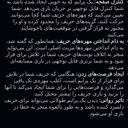
کنترل صفحه:
یک پرایم که به خوبی ایجاد شده باشد به
شما کنترل قابل توجهی بر جریان بازی می‌دهد. شما
تعیین می‌کنید که مهره‌های حریف شما کجا می‌توانند
حرکت کنند، گزینه‌های حریف را محدود کرده و او را
مجبور به قرار گرفتن در موقعیت‌های ناخوشایند
می‌کنید.
به دام انداختن مهره‌های حریف:
همانطور که گفته شد،
به دام انداختن مهره‌ها مزیت اصلی است. این می‌تواند
منجر به اتلاف نوبت‌های حریف شما در تلاش برای فرار
شود و به شما برتری قابل توجهی در بازی مسابقه‌ای
می‌دهد.
ایجاد فرصت‌های زدن:
هنگامی که حریف شما در تلاش
برای فرار از یک پرایم است، اغلب مهره‌ی تک باقی
می‌گذارد و فرصت‌هایی را برای شما ایجاد می‌کند تا آنها
را بزنید و بازی حریف را بیشتر مختل کنید.
تاثیر روانی:
دیدن یک پرایم طولانی می‌تواند برای حریف
دلسرد کننده باشد و به طور بالقوه منجر به خطا در
بازی او می‌شود.