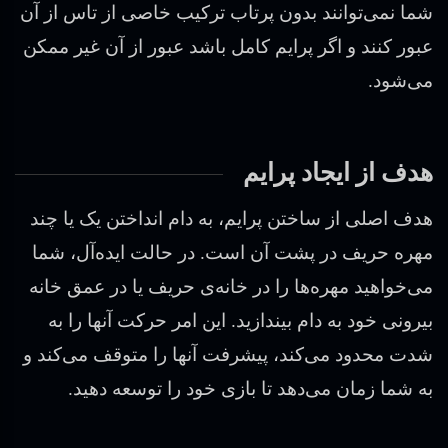
شما نمی‌توانند بدون پرتاب ترکیب خاصی از تاس از آن
عبور کنند و اگر پرایم کامل باشد عبور از آن غیر ممکن
می‌شود.
هدف از ایجاد پرایم
هدف اصلی از ساختن پرایم، به دام انداختن یک یا چند
مهره حریف در پشت آن است. در حالت ایده‌آل، شما
می‌خواهید مهره‌ها را در خانه‌ی حریف یا در عمق خانه
بیرونی خود به دام بیندازید. این امر حرکت آنها را به
شدت محدود می‌کند، پیشرفت آنها را متوقف می‌کند و
به شما زمان می‌دهد تا بازی خود را توسعه دهید.