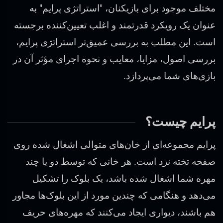
مختلف موجود برای بازیکنان، "استراتژی پرایم" به
عنوان یک رویکرد قدرتمند و اغلب تعیین‌کننده برجسته
است. این مطلب به بررسی عمیق‌تر استراتژی پرایم،
بررسی اصول، مزایا، معایب و نحوه اجرای مؤثر آن در
بازی‌های شما می‌پردازد.
پرایم چیست؟
پرایم مجموعه‌ای از خان‌های متوالی اشغال شده روی
صفحه تخته نرد است. هر خانی که توسط دو یا چند
مهره شما اشغال شده باشد، یک بلوک را تشکیل
می‌دهد و هنگامی که چندین مورد از این بلوک‌ها مجاور
هم باشند، دیواری ایجاد می‌کنند که مهره‌های حریف