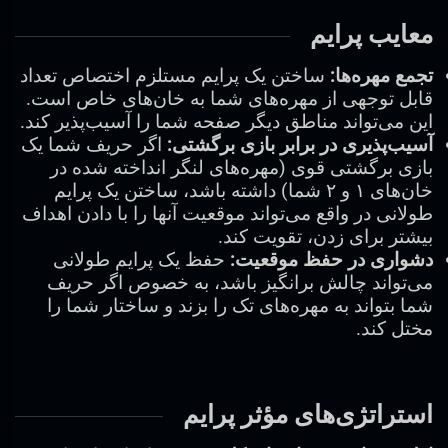
معایب پرایم
تجمع مهره‌ها:
ساختن یک پرایم مستلزم اختصاص تعداد
قابل توجهی از مهره‌های شما به خان‌های خاص است.
این می‌تواند مناطق دیگر صفحه شما را آسیب‌پذیر کند.
آسیب‌پذیری در برابر بازی برگشتی:
اگر حریف شما یک
بازی برگشتی قوی (مهره‌های لنگر انداخته شده در
خان‌های ۱ و ۲ شما) داشته باشد، ساختن یک پرایم
طولانی در واقع می‌تواند موقعیت آنها را با دادن اهداف
بیشتر برای زدن، تقویت کند.
دشواری در حفظ موقعیت:
حفظ یک پرایم طولانی
می‌تواند چالش برانگیز باشد، به خصوص اگر حریف
شما بتواند به مهره‌های تک را بزند و ساختار شما را
مختل کند.
استراتژی‌های مؤثر پرایم