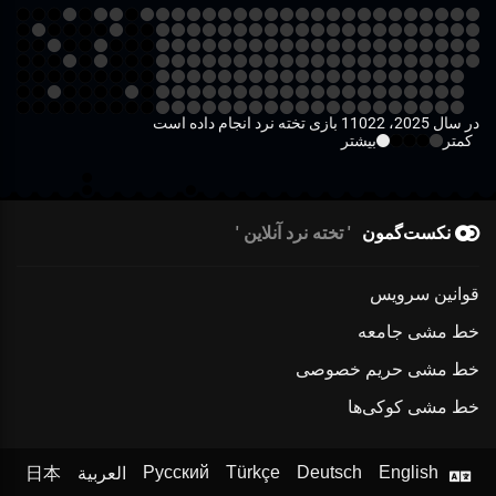
در سال 2025، 11022 بازی تخته نرد انجام داده است
کمتر
بیشتر
نکست‌گمون
تخته نرد آنلاین
قوانین سرویس
خط مشی جامعه
خط مشی حریم خصوصی
خط مشی کوکی‌ها
Русский
Türkçe
Deutsch
English
العربية
日本