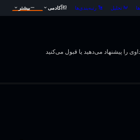
ا
تحلیل
رتبه‌بندی‌ها
آکادمی
بیشتر
ی را پیشنهاد می‌دهید یا قبول می‌کنید