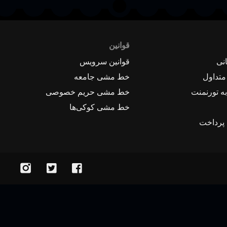
قوانین
نی
قوانین سرویس
متداول
خط مشی جامعه
ه تورنمنت
خط مشی حریم خصوصی
خط مشی کوکی‌ها
 پرداخت