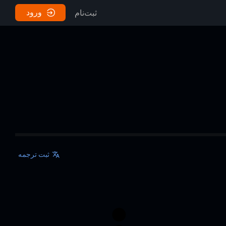
ورود
ثبت‌نام
ثبت ترجمه