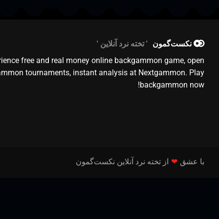
نکست‌گمون
تخته نرد آنلاین
rience free and real money online backgammon game, open
mmon tournaments, instant analysis at Nextgammon. Play
backgammon now!
با عشق
❤
از تخته نرد آنلاین نکست‌گمون