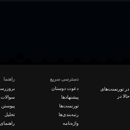
دسترسی سریع
راهنما
دعوت دوستان
بروزرسا
 در تورنمنت‌های
الا در
پیشنهادها
سوالات 
تورنمنت‌ها
پیوستن ب
رتبه‌بندی‌ها
تحلیل
واژه‌نامه
راهنمای