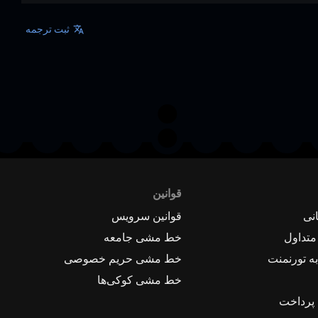
ثبت ترجمه
قوانین
نی
قوانین سرویس
متداول
خط مشی جامعه
ه تورنمنت
خط مشی حریم خصوصی
خط مشی کوکی‌ها
 پرداخت