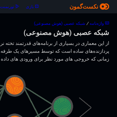
نکست‌گمون
بازی
تورنمنت‌ه
واژه‌نامه
/
شبکه عصبی (هوش مصنوعی)
شبکه عصبی (هوش مصنوعی)
از این معماری در بسیاری از برنامه‌های قدرتمند تخته نرد مانند [
پردازنده‌های ساده است که توسط مسیرهای یک طرفه که 
زمانی که خروجی های مورد نظر برای ورودی های داده 