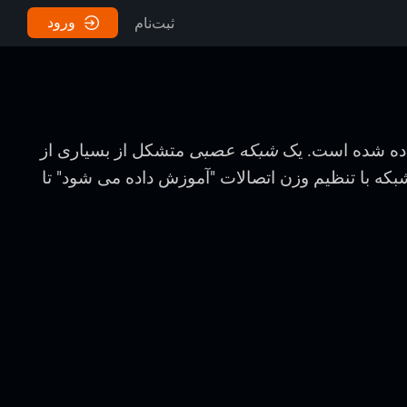
ورود
ثبت‌نام
ده شده است. یک
شبکه عصبی
متشکل از بسیاری از
که با تنظیم وزن اتصالات "آموزش داده می شود" تا