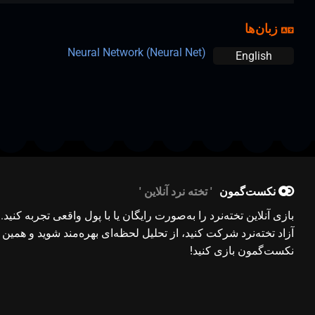
زبان‌ها
Neural Network (Neural Net)
English
نکست‌گمون
تخته نرد آنلاین
بازی آنلاین تخته‌نرد را به‌صورت رایگان یا با پول واقعی تجربه کنید.
آزاد تخته‌نرد شرکت کنید، از تحلیل لحظه‌ای بهره‌مند شوید و همین ح
نکست‌گمون بازی کنید!