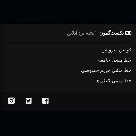
نکست‌گمون
تخته نرد آنلاین
قوانین سرویس
خط مشی جامعه
خط مشی حریم خصوصی
خط مشی کوکی‌ها