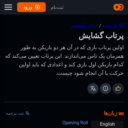
ورود
ثبت‌نام
واژه‌نامه
/
پرتاب گشایش
پرتاب گشایش
اولین پرتاب بازی که در آن هر دو بازیکن به طور
همزمان یک تاس می‌اندازند. این پرتاب تعیین می‌کند که
کدام بازیکن اول بازی کند و اعدادی که باید اولین
حرکت با آن انجام شود چیست.
زبان‌ها
ثبت ترجمه
Opening Roll
English