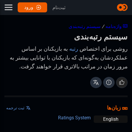
ورود
ثبت‌نام
واژه‌نامه
/
سیستم رتبه‌بندی
سیستم رتبه‌بندی
روشی برای اختصاص
رتبه
به بازیکنان بر اساس
عملکردشان به‌گونه‌ای که بازیکنان با توانایی بیشتر به
مرور زمان در مراتب بالاتری قرار خواهند گرفت.
زبان‌ها
ثبت ترجمه
Ratings System
English