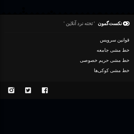
نکست‌گمون
تخته نرد آنلاین
قوانین سرویس
خط مشی جامعه
خط مشی حریم خصوصی
خط مشی کوکی‌ها