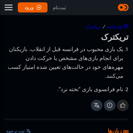
ورود
ثبت‌نام
واژه‌نامه
/
تریکترک
تریکترک
یک بازی محبوب در فرانسه قبل از انقلاب. بازیکنان
برای انجام بازی‌های مشخص یا حرکت دادن
مهره‌های خود در حالت‌های تعیین شده امتیاز کسب
می‌کنند.
نام فرانسوی بازی "تخته نرد".
زبان‌ها
ثبت ترجمه