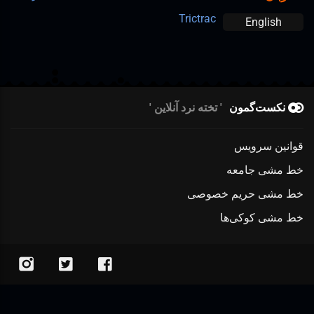
Trictrac
English
نکست‌گمون
تخته نرد آنلاین
قوانین سرویس
خط مشی جامعه
خط مشی حریم خصوصی
خط مشی کوکی‌ها