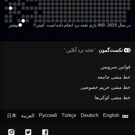
در سال 2025، 900 بازی تخته نرد انجام داده است
کمتر
بیشتر
نکست‌گمون
تخته نرد آنلاین
قوانین سرویس
خط مشی جامعه
خط مشی حریم خصوصی
خط مشی کوکی‌ها
Русский
Türkçe
Deutsch
English
العربية
日本