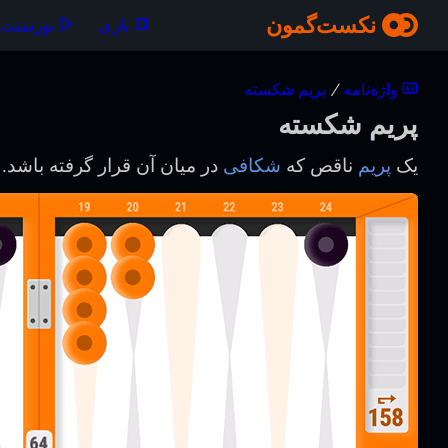
نکست‌گمون
بازی
تورنمنت‌ه
واژه‌نامه
/
پریم شکسته
پریم شکسته
یک
پریم
ناقص که
شکافی
در میان آن قرار گرفته باشد.