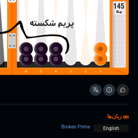
زبان‌ها
Broken Prime
English