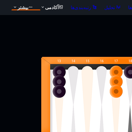
ا
تحلیل
رتبه‌بندی‌ها
آکادمی
بیشتر