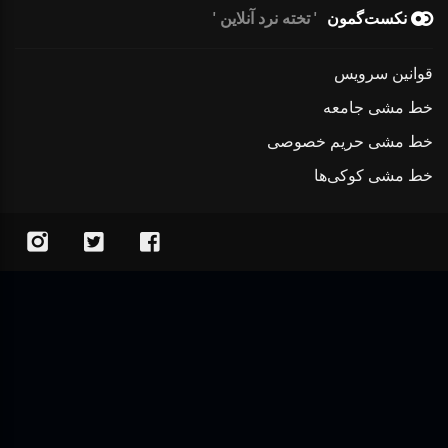
نکست‌گمون
تخته نرد آنلاین
قوانین سرویس
خط مشی جامعه
خط مشی حریم خصوصی
خط مشی کوکی‌ها