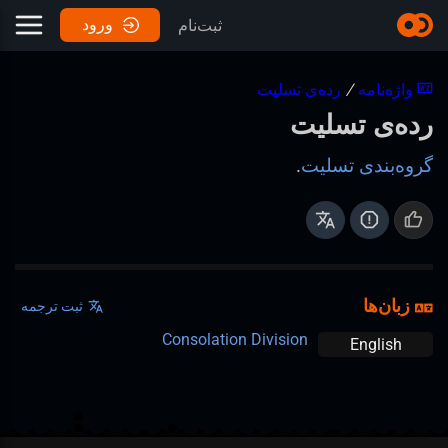
ورود
ثبت‌نام
واژه‌نامه
/
رده‌ی تسلیت
رده‌ی تسلیت
گروه‌بندی تسلیت
.
زبان‌ها
ثبت ترجمه
Consolation Division
English