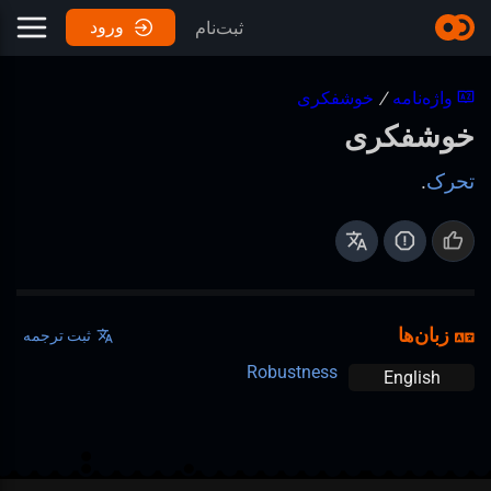
ورود
ثبت‌نام
واژه‌نامه
/
خوشفکری
خوشفکری
تحرک
.
زبان‌ها
ثبت ترجمه
Robustness
English