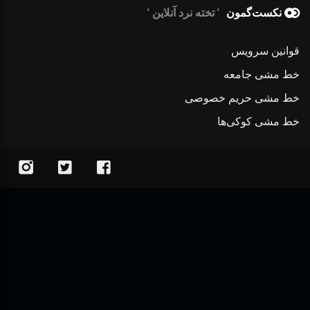
نکست‌گمون
تخته نرد آنلاین
قوانین سرویس
خط مشی جامعه
خط مشی حریم خصوصی
خط مشی کوکی‌ها