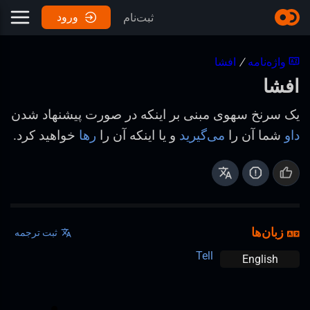
ورود
ثبت‌نام
واژه‌نامه
/
افشا
افشا
یک سرنخ سهوی مبنی بر اینکه در صورت پیشنهاد شدن
داو
شما آن را
می‌گیرید
و یا اینکه آن را
رها
خواهید کرد.
زبان‌ها
ثبت ترجمه
Tell
English