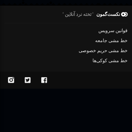
نکست‌گمون
تخته نرد آنلاین
قوانین سرویس
خط مشی جامعه
خط مشی حریم خصوصی
خط مشی کوکی‌ها