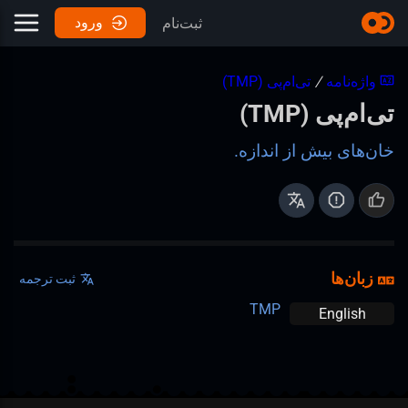
ورود
ثبت‌نام
واژه‌نامه
/
تی‌ام‌پی (TMP)
تی‌ام‌پی (TMP)
خان‌های بیش از اندازه.
زبان‌ها
ثبت ترجمه
TMP
English