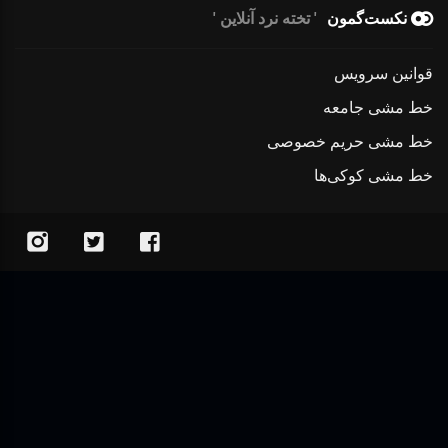
نکست‌گمون
تخته نرد آنلاین
قوانین سرویس
خط مشی جامعه
خط مشی حریم خصوصی
خط مشی کوکی‌ها