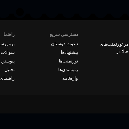
دسترسی سریع
راهنما
دعوت دوستان
بروزرسا
 در تورنمنت‌های
الا در
پیشنهادها
سوالات 
تورنمنت‌ها
پیوستن ب
رتبه‌بندی‌ها
تحلیل
واژه‌نامه
راهنمای