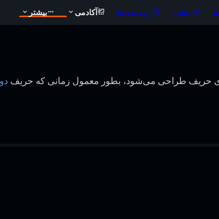
ا
تحلیل
رتبه‌بندی‌ها
آکادمی
بیشتر
 حریف طراحی می‌شود، بطور معمول زمانی که حریف
دو