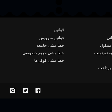
قوانین
نی
قوانین سرویس
متداول
خط مشی جامعه
ه تورنمنت
خط مشی حریم خصوصی
خط مشی کوکی‌ها
 پرداخت