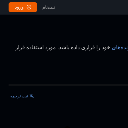
ورود
ثبت‌نام
نده‌های
خود را فراری داده باشد، مورد استفاده قرار
ثبت ترجمه