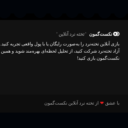
نکست‌گمون
تخته نرد آنلاین
بازی آنلاین تخته‌نرد را به‌صورت رایگان یا با پول واقعی تجربه کنید.
آزاد تخته‌نرد شرکت کنید، از تحلیل لحظه‌ای بهره‌مند شوید و همین ح
نکست‌گمون بازی کنید!
با عشق
❤
از تخته نرد آنلاین نکست‌گمون