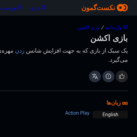
نکست‌گمون
بازی
تورنمنت‌ه
واژه‌نامه
/
بازی اکشن
بازی اکشن
یک سبک از بازی که به جهت افزایش شانس
زدن
مهره‌ی
می‌گیرد.
زبان‌ها
Action Play
English