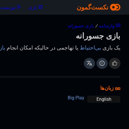
نکست‌گمون
بازی
تورنمنت‌ه
واژه‌نامه
/
بازی جسورانه
بازی جسورانه
یک بازی
بی‌احتیاط
یا تهاجمی در حالیکه امکان انجام
باز
زبان‌ها
Big Play
English