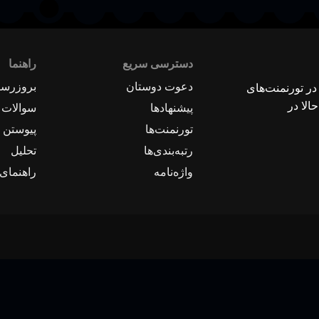
دسترسی سریع
راهنما
دعوت دوستان
بروزرسا
 در تورنمنت‌های
الا در
پیشنهادها
سوالات 
تورنمنت‌ها
پیوستن ب
رتبه‌بندی‌ها
تحلیل
واژه‌نامه
راهنمای