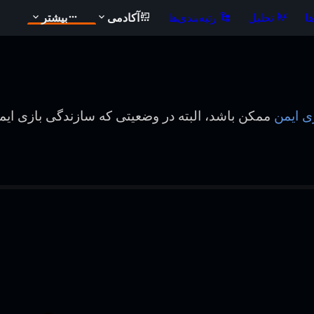
ا
تحلیل
رتبه‌بندی‌ها
آکادمی
بیشتر
ی ایمن
ممکن باشد، البته در وضعیتی که سازندگی بازی ای