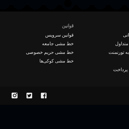
قوانین
نی
قوانین سرویس
متداول
خط مشی جامعه
ه تورنمنت
خط مشی حریم خصوصی
خط مشی کوکی‌ها
 پرداخت