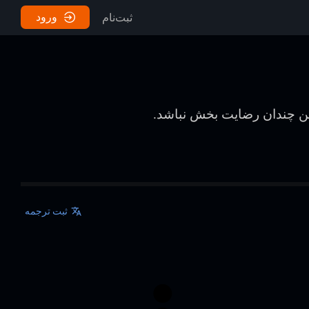
ورود
ثبت‌نام
من چندان رضایت بخش نباشد.
ثبت ترجمه