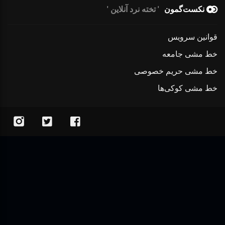
نکست‌گمون
تخته نرد آنلاین
قوانین سرویس
خط مشی جامعه
خط مشی حریم خصوصی
خط مشی کوکی‌ها