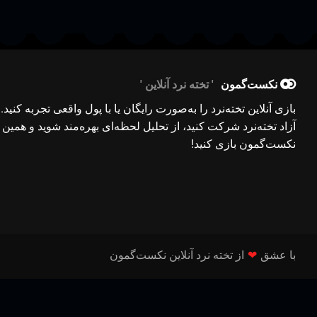
نکست‌گمون
تخته نرد آنلاین
بازی آنلاین تخته‌نرد را به‌صورت رایگان یا با پول واقعی تجربه کنید.
آزاد تخته‌نرد شرکت کنید، از تحلیل لحظه‌ای بهره‌مند شوید و همین ح
نکست‌گمون بازی کنید!
با عشق
❤
از تخته نرد آنلاین نکست‌گمون