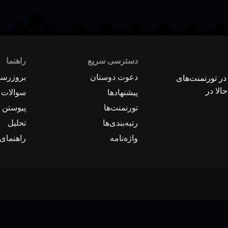
دسترسی سریع
راهنما
دعوت دوستان
بروزرسا
 در تورنمنت‌های
الا در
پیشنهادها
سوالات 
تورنمنت‌ها
پیوستن ب
رتبه‌بندی‌ها
تحلیل
واژه‌نامه
راهنمای