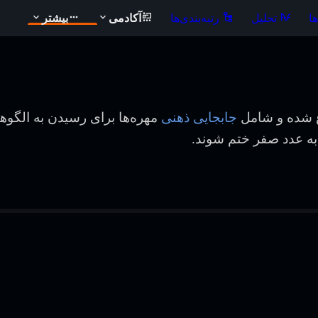
ا
تحلیل
رتبه‌بندی‌ها
آکادمی
بیشتر
 شده و شامل
جابجایی ذهنی
مهره‌ها برای رسیدن به الگوها
به عدد صفر ختم شوند.