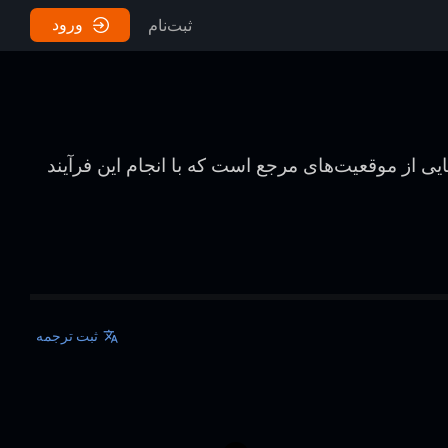
ورود
ثبت‌نام
یی از موقعیت‌های مرجع است که با انجام این فرآیند
ثبت ترجمه