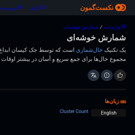
نکست‌گمون
بازی
تورنمنت‌ه
واژه‌نامه
/
شمارش خوشه‌ای
شمارش خوشه‌ای
یک تکنیک
خال‌شماری
است که توسط جک کیسان ابداع
مجموع خال‌ها برای جمع سریع و آسان در بیشتر اوقات 
زبان‌ها
Cluster Count
English