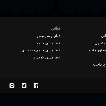
قوانین
نی
قوانین سرویس
متداول
خط مشی جامعه
ه تورنمنت
خط مشی حریم خصوصی
خط مشی کوکی‌ها
 پرداخت