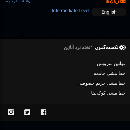
زبان‌ها
ثبت ترجمه
Intermediate Level
English
نکست‌گمون
تخته نرد آنلاین
قوانین سرویس
خط مشی جامعه
خط مشی حریم خصوصی
خط مشی کوکی‌ها