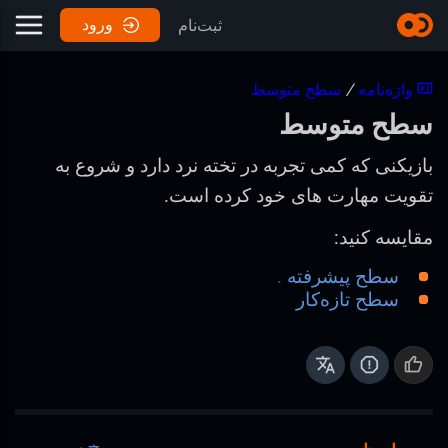
ورود
ثبت‌نام
واژه‌نامه
/
سطح متوسط
سطح متوسط
بازیکنی که کمی تجربه در تخته نرد دارد و شروع به
تقویت مهارت های خود کرده است.
مقایسه کنید:
سطح پیشرفته
.
سطح تازه‌کار