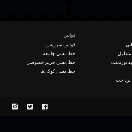
قوانین
نی
قوانین سرویس
متداول
خط مشی جامعه
ه تورنمنت
خط مشی حریم خصوصی
خط مشی کوکی‌ها
 پرداخت