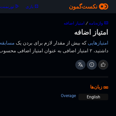
نکست‌گمون
بازی
تورنمنت‌ه
واژه‌نامه
/
امتیاز اضافه
امتیاز اضافه
امتیازهایی
که بیش از مقدار لازم برای بردن یک
مسابقه
داشتید، ۲ امتیاز اضافی به عنوان امتیاز اضافی محسوب می‌شوند.
زبان‌ها
Overage
English