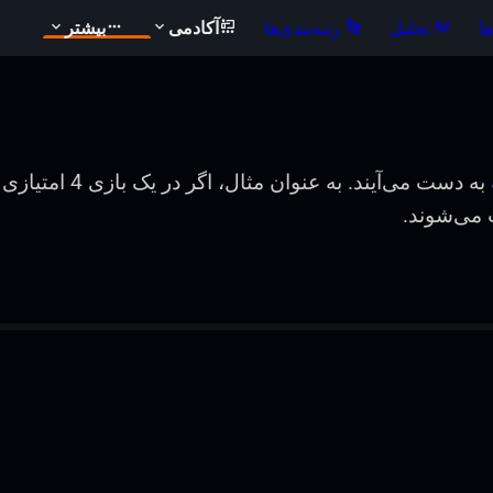
ا
تحلیل
رتبه‌بندی‌ها
آکادمی
بیشتر