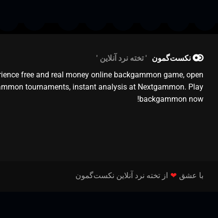
نکست‌گمون
تخته نرد آنلاین
rience free and real money online backgammon game, open
mmon tournaments, instant analysis at Nextgammon. Play
backgammon now!
با عشق
❤
از تخته نرد آنلاین نکست‌گمون