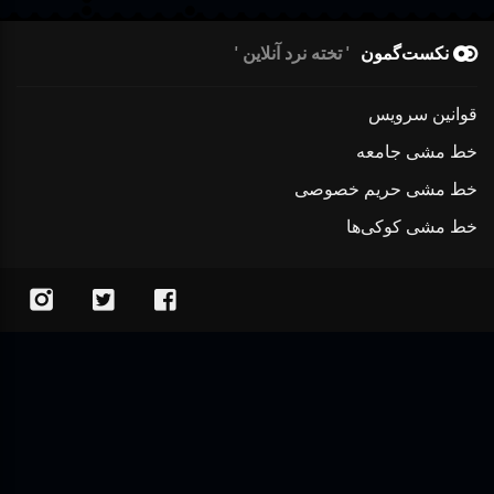
نکست‌گمون
تخته نرد آنلاین
قوانین سرویس
خط مشی جامعه
خط مشی حریم خصوصی
خط مشی کوکی‌ها