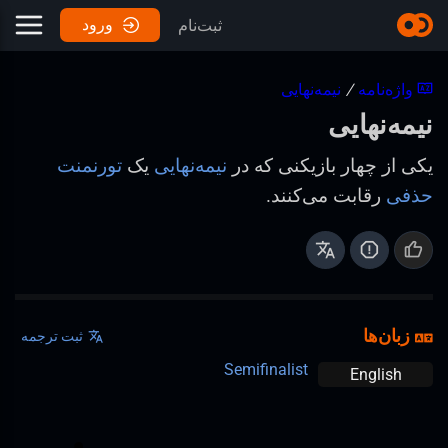
ورود
ثبت‌نام
واژه‌نامه
/
نیمه‌نهایی
نیمه‌نهایی
یکی از چهار بازیکنی که در
نیمه‌نهایی
یک
تورنمنت
حذفی
رقابت می‌کنند.
زبان‌ها
ثبت ترجمه
Semifinalist
English