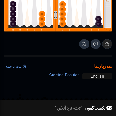
زبان‌ها
ثبت ترجمه
Starting Position
English
نکست‌گمون
تخته نرد آنلاین