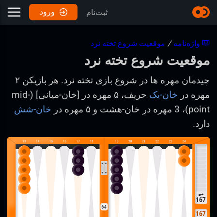
ورود
ثبت‌نام
واژه‌نامه
/
موقعیت شروع تخته نرد
موقعیت شروع تخته نرد
چیدمان مهره ها در شروع بازی تخته نرد. هر بازیکن ۲
مهره در
خان-یک
حریف، ۵ مهره در [خان-میانی] (mid-
point)، 3 مهره در خان-هشت و ۵ مهره در
خان-شش
دارد.