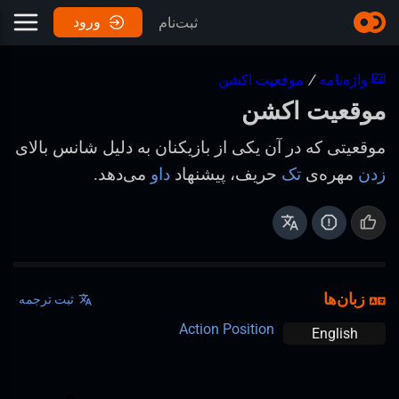
ورود
ثبت‌نام
واژه‌نامه
/
موقعیت اکشن
موقعیت اکشن
موقعیتی که در آن یکی از بازیکنان به دلیل شانس بالای
زدن
مهره‌ی
تک
حریف، پیشنهاد
داو
می‌دهد.
زبان‌ها
ثبت ترجمه
Action Position
English