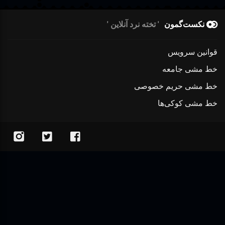
نکست‌گمون
تخته نرد آنلاین
قوانین سرویس
خط مشی جامعه
خط مشی حریم خصوصی
خط مشی کوکی‌ها