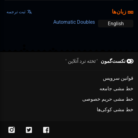
زبان‌ها
ثبت ترجمه
Automatic Doubles
English
نکست‌گمون
تخته نرد آنلاین
قوانین سرویس
خط مشی جامعه
خط مشی حریم خصوصی
خط مشی کوکی‌ها