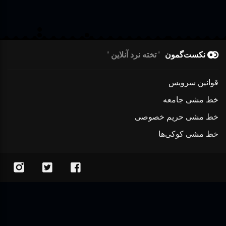
نکست‌گمون
تخته نرد آنلاین
قوانین سرویس
خط مشی جامعه
خط مشی حریم خصوصی
خط مشی کوکی‌ها