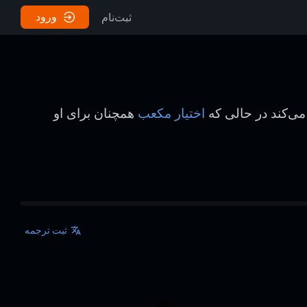
ورود
ثبت‌نام
 می‌کند در حالی که
اختیار مکعب
همچنان برای او
ثبت ترجمه