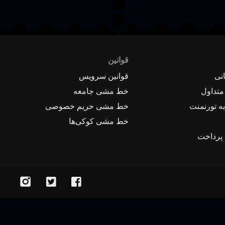
قوانین
نی
قوانین سرویس
متداول
خط مشی جامعه
ه تورنمنت
خط مشی حریم خصوصی
خط مشی کوکی‌ها
 پرداخت