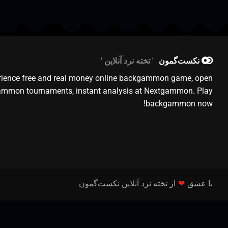
نکست‌گمون
تخته نرد آنلاین
rience free and real money online backgammon game, open
mmon tournaments, instant analysis at Nextgammon. Play
backgammon now!
با عشق
❤
از تخته نرد آنلاین نکست‌گمون