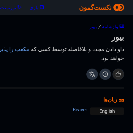
نکست‌گمون
بازی
تورنمنت‌ه
واژه‌نامه
/
بیور
بیور
داو دادن مجدد و بلافاصله توسط کسی که
مکعب را پذیر
خواهد بود.
زبان‌ها
Beaver
English