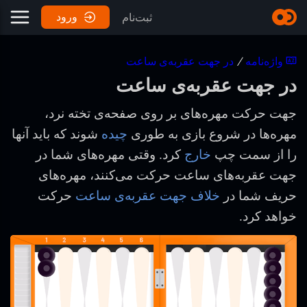
ورود
ثبت‌نام
واژه‌نامه
/
در جهت عقربه‌ی ساعت
در جهت عقربه‌ی ساعت
جهت حرکت مهره‌های بر روی صفحه‌ی تخته نرد،
مهره‌ها در شروع بازی به طوری
چیده
شوند که باید آنها
را از سمت چپ
خارج
کرد. وقتی مهره‌های شما در
جهت عقربه‌های ساعت حرکت می‌کنند، مهره‌های
حریف شما در
خلاف جهت عقربه‌ی ساعت
حرکت
خواهد کرد.