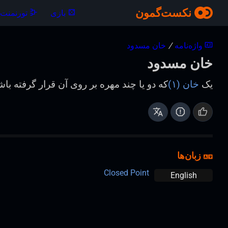
نکست‌گمون
بازی
تورنمنت‌ه
واژه‌نامه
/
خان مسدود
خان مسدود
یک
خان (۱)
که دو یا چند مهره بر روی آن قرار گرفته با
زبان‌ها
Closed Point
English