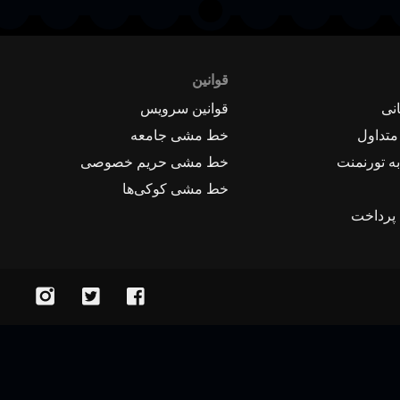
قوانین
نی
قوانین سرویس
متداول
خط مشی جامعه
ه تورنمنت
خط مشی حریم خصوصی
خط مشی کوکی‌ها
 پرداخت