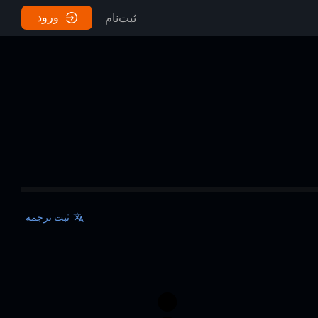
ورود
ثبت‌نام
ثبت ترجمه