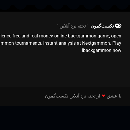
نکست‌گمون
تخته نرد آنلاین
rience free and real money online backgammon game, open
mmon tournaments, instant analysis at Nextgammon. Play
backgammon now!
با عشق
❤
از تخته نرد آنلاین نکست‌گمون