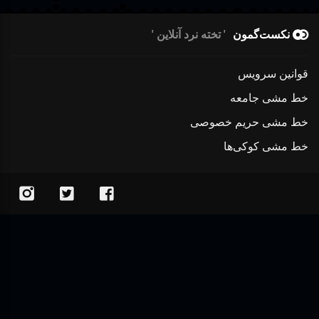
نکست‌گمون
تخته نرد آنلاین
قوانین سرویس
خط مشی جامعه
خط مشی حریم خصوصی
خط مشی کوکی‌ها