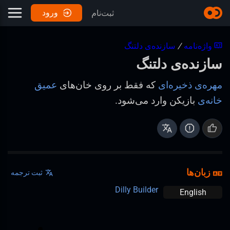
ورود
ثبت‌نام
واژه‌نامه
/
سازنده‌ی دلتنگ
سازنده‌ی دلتنگ
مهره‌ی ذخیره‌ای
که فقط بر روی خان‌های
عمیق
خانه‌ی
بازیکن وارد می‌شود.
زبان‌ها
ثبت ترجمه
Dilly Builder
English