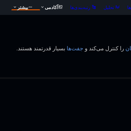
ا
تحلیل
رتبه‌بندی‌ها
آکادمی
بیشتر
ن
را کنترل می‌کند و
جفت‌ها
بسیار قدرتمند هستند.