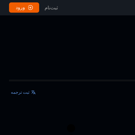
ورود
ثبت‌نام
ثبت ترجمه