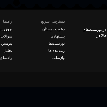
دسترسی سریع
راهنما
دعوت دوستان
بروزرسا
 در تورنمنت‌های
الا در
پیشنهادها
سوالات 
تورنمنت‌ها
پیوستن ب
رتبه‌بندی‌ها
تحلیل
واژه‌نامه
راهنمای