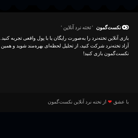
نکست‌گمون
تخته نرد آنلاین
بازی آنلاین تخته‌نرد را به‌صورت رایگان یا با پول واقعی تجربه کنید.
آزاد تخته‌نرد شرکت کنید، از تحلیل لحظه‌ای بهره‌مند شوید و همین ح
نکست‌گمون بازی کنید!
با عشق
❤
از تخته نرد آنلاین نکست‌گمون