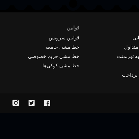
قوانین
نی
قوانین سرویس
متداول
خط مشی جامعه
ه تورنمنت
خط مشی حریم خصوصی
خط مشی کوکی‌ها
 پرداخت