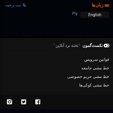
زبان‌ها
ثبت ترجمه
Ply
English
نکست‌گمون
تخته نرد آنلاین
قوانین سرویس
خط مشی جامعه
خط مشی حریم خصوصی
خط مشی کوکی‌ها