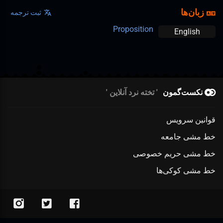
زبان‌ها
ثبت ترجمه
Proposition
English
نکست‌گمون
تخته نرد آنلاین
قوانین سرویس
خط مشی جامعه
خط مشی حریم خصوصی
خط مشی کوکی‌ها