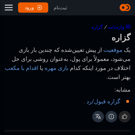
ورود
ثبت‌نام
واژه‌نامه
/
گزاره
گزاره
یک
موقعیت
از پیش تعیین‌شده که چندین بار بازی
می‌شود، معمولاً برای پول، به‌عنوان روشی برای حل
اختلاف در مورد اینکه کدام
بازی مهره
یا
اقدام با مکعب
بهتر است.
مشابه:
گزاره قبول/رد
.