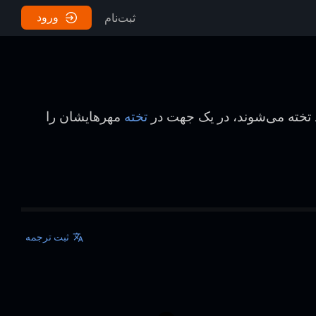
ورود
ثبت‌نام
 تخته می‌شوند، در یک جهت در
تخته
مهرهایشان را
ثبت ترجمه