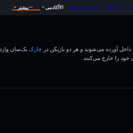
ا
تحلیل
رتبه‌بندی‌ها
آکادمی
بیشتر
ه داخل آورده می‌شوند و هر دو بازیکن در
چارک
یک‌سان وارد
خود را خارج می‌کنند.