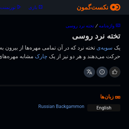
نکست‌گمون
بازی
تورنمنت‌ه
واژه‌نامه
/
تخته نرد روسی
تخته نرد روسی
یک
سویه‌ی
تخته نرد که در آن تمامی مهره‌ها از بیرون ب
حرکت می‌دهند و هر دو نیز از یک
چارک
مشابه مهره‌های 
زبان‌ها
Russian Backgammon
English