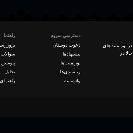
دسترسی سریع
راهنما
دعوت دوستان
بروزرسا
 در تورنمنت‌های
الا در
پیشنهادها
سوالات 
تورنمنت‌ها
پیوستن ب
رتبه‌بندی‌ها
تحلیل
واژه‌نامه
راهنمای