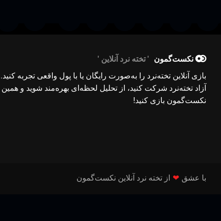
نکست‌گمون
تخته نرد آنلاین
بازی آنلاین تخته‌نرد را به‌صورت رایگان یا با پول واقعی تجربه کنید.
آزاد تخته‌نرد شرکت کنید، از تحلیل لحظه‌ای بهره‌مند شوید و همین ح
نکست‌گمون بازی کنید!
با عشق
❤
از تخته نرد آنلاین نکست‌گمون