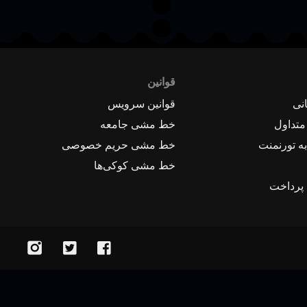
قوانین
نی
قوانین سرویس
متداول
خط مشی جامعه
ه تورنمنت
خط مشی حریم خصوصی
خط مشی کوکی‌ها
 پرداخت