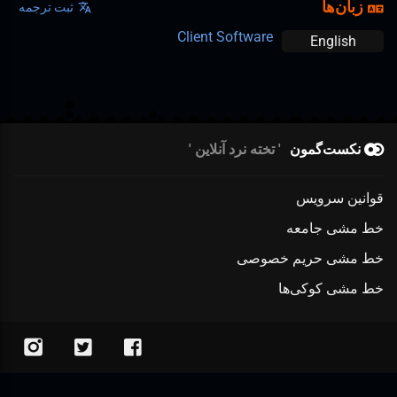
زبان‌ها
ثبت ترجمه
Client Software
English
نکست‌گمون
تخته نرد آنلاین
قوانین سرویس
خط مشی جامعه
خط مشی حریم خصوصی
خط مشی کوکی‌ها