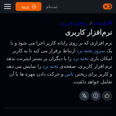
ورود
ثبت‌نام
واژه‌نامه
/
نرم‌افزار کاربری
نرم‌افزار کاربری
نرم افزاری که بر روی رایانه کاربر اجرا می شود و با
یک
سرور تخته نرد
ارتباط برقرار می کند تا به کاربر
امکان بازی
تخته نرد
را با دیگران بر بستر اینترنت بدهد.
نرم افزار کاربری، صفحه‌ی
تخته نرد
را نمایش می دهد
و کاربر برای ریختن
تاس
و حرکت دادن مهره ها با آن
تعامل خواهد داشت.