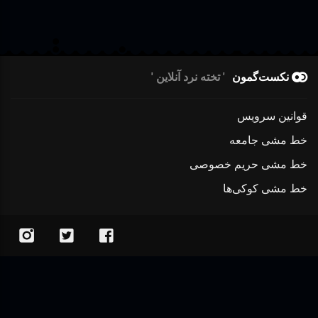
نکست‌گمون
تخته نرد آنلاین
قوانین سرویس
خط مشی جامعه
خط مشی حریم خصوصی
خط مشی کوکی‌ها