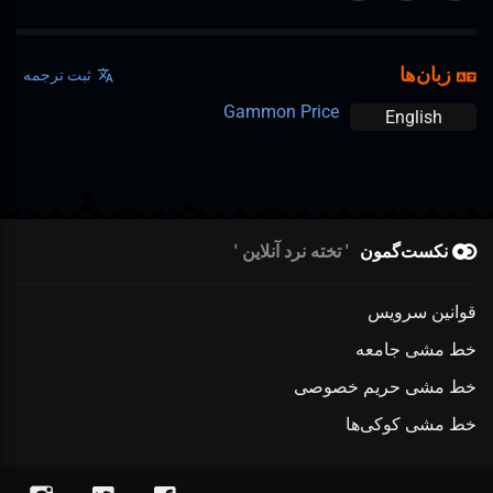
زبان‌ها
ثبت ترجمه
Gammon Price
English
نکست‌گمون
تخته نرد آنلاین
قوانین سرویس
خط مشی جامعه
خط مشی حریم خصوصی
خط مشی کوکی‌ها