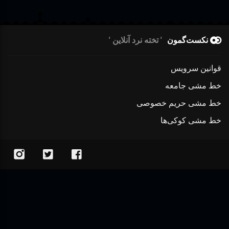
نکست‌گمون
تخته نرد آنلاین
قوانین سرویس
خط مشی جامعه
خط مشی حریم خصوصی
خط مشی کوکی‌ها