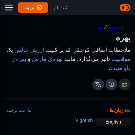
ورود
ثبت‌نام
واژه‌نامه
/
بهره
بهره
ملاحظات اضافی کوچکی که بر کلیت
ارزش خالص
یک
موقعیت
تأثیر می‌گذارد، مانند
بهره‌ی مارس
و
بهره‌ی
داو مجدد
.
زبان‌ها
ثبت ترجمه
Vigorish
English