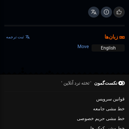
زبان‌ها
ثبت ترجمه
Move
English
نکست‌گمون
تخته نرد آنلاین
قوانین سرویس
خط مشی جامعه
خط مشی حریم خصوصی
خط مشی کوکی‌ها